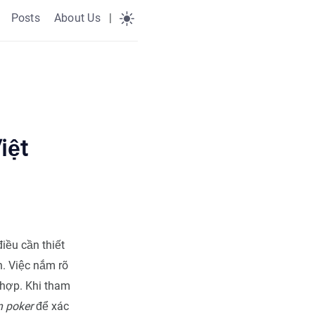
Posts
About Us
|
iệt
điều cần thiết
. Việc nắm rõ
 hợp. Khi tham
n poker
để xác